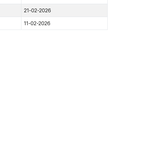
21-02-2026
11-02-2026