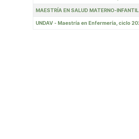
MAESTRÍA EN SALUD MATERNO-INFANTIL
UNDAV - Maestría en Enfermería, ciclo 2