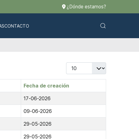
¿Dónde estamos?
AS
CONTACTO
Cantidad
Fecha de creación
17-06-2026
09-06-2026
29-05-2026
29-05-2026