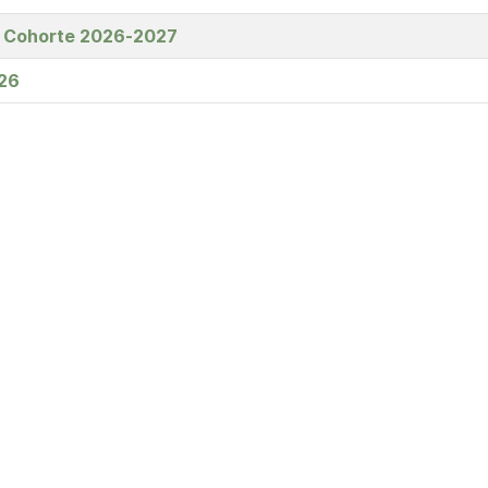
 Cohorte 2026-2027
026